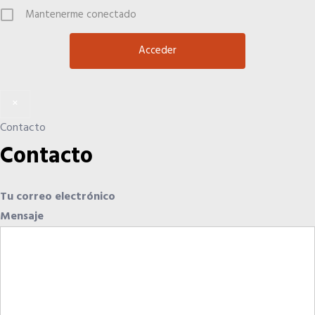
Mantenerme conectado
×
Contacto
Contacto
Tu correo electrónico
Mensaje