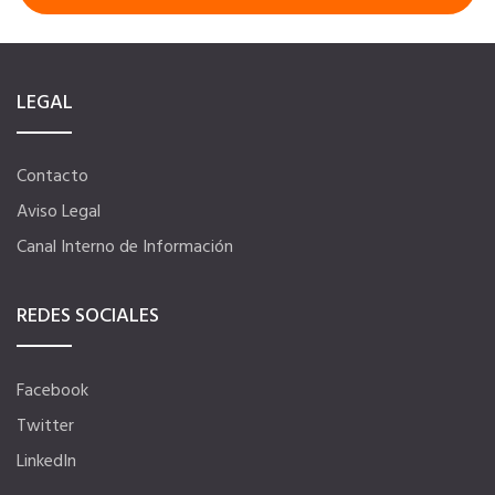
LEGAL
Contacto
Aviso Legal
Canal Interno de Información
REDES SOCIALES
Facebook
Twitter
LinkedIn